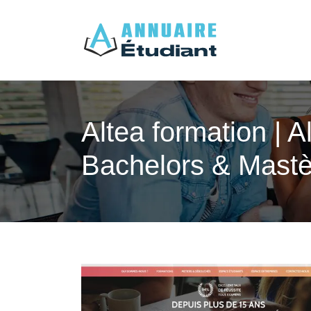
Altea formation | 
Bachelors & Mastè