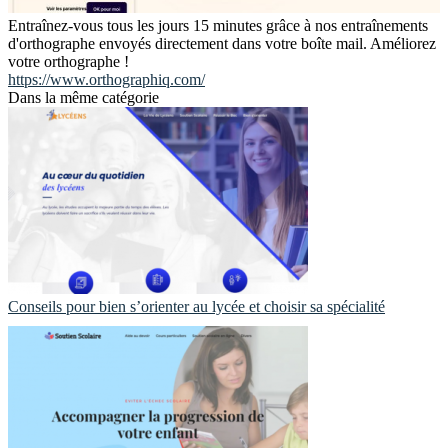
Entraînez-vous tous les jours 15 minutes grâce à nos entraînements
d'orthographe envoyés directement dans votre boîte mail. Améliorez
votre orthographe !
https://www.orthographiq.com/
Dans la même catégorie
Conseils pour bien s’orienter au lycée et choisir sa spécialité