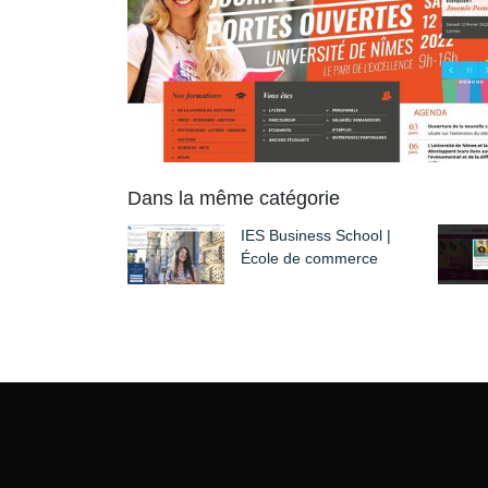
Dans la même catégorie
IES Business School |
École de commerce