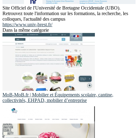
Site Officiel de l'Université de Bretagne Occidentale (UBO).
Retrouvez toute l'information sur les formations, la recherche, les
colloques, l'actualité des campus
https://www.univ-brest.fr/
Dans la même catégorie
MoB-MoB.fr | Mobilier et Équipements scolaire, cantine,
collectivités, EHPAD, mobilier d’entreprise