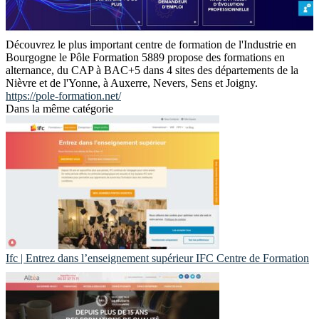
Découvrez le plus important centre de formation de l'Industrie en
Bourgogne le Pôle Formation 5889 propose des formations en
alternance, du CAP à BAC+5 dans 4 sites des départements de la
Nièvre et de l'Yonne, à Auxerre, Nevers, Sens et Joigny.
https://pole-formation.net/
Dans la même catégorie
Ifc | Entrez dans l’en­seig­ne­ment supérieur IFC Centre de Formation